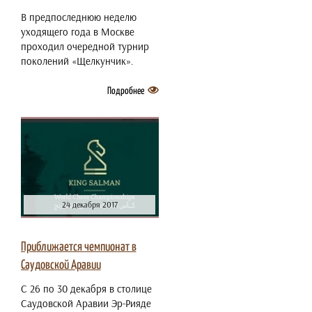
В предпоследнюю неделю
уходящего года в Москве
проходил очередной турнир
поколений «Щелкунчик».
Подробнее
24 декабря 2017
Приближается чемпионат в
Саудовской Аравии
С 26 по 30 декабря в столице
Саудовской Аравии Эр-Рияде