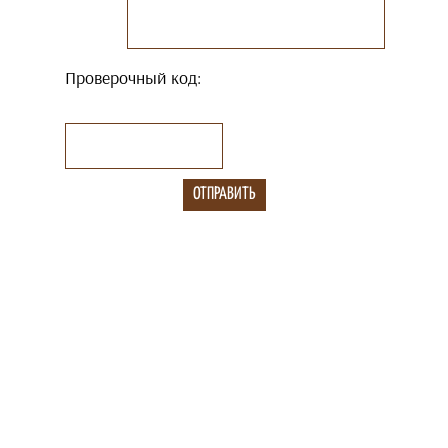
Проверочный код: