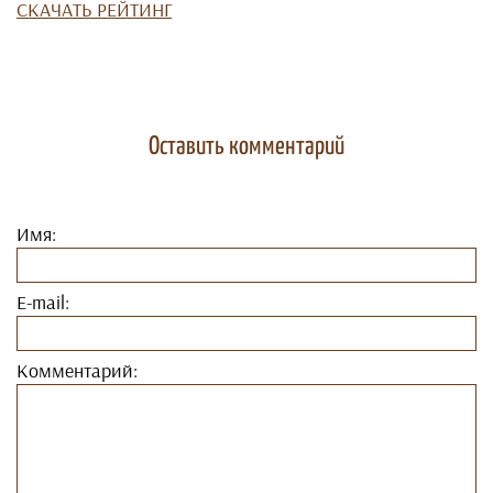
СКАЧАТЬ РЕЙТИНГ
Оставить комментарий
Имя:
E-mail:
Комментарий: