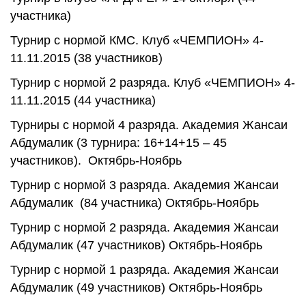
участника)
Турнир с нормой КМС. Клуб «ЧЕМПИОН» 4-
11.11.2015 (38 участников)
Турнир с нормой 2 разряда. Клуб «ЧЕМПИОН» 4-
11.11.2015 (44 участника)
Турниры с нормой 4 разряда. Академия Жансаи
Абдумалик (3 турнира: 16+14+15 – 45
участников). Октябрь-Ноябрь
Турнир с нормой 3 разряда. Академия Жансаи
Абдумалик (84 участника) Октябрь-Ноябрь
Турнир с нормой 2 разряда. Академия Жансаи
Абдумалик (47 участников) Октябрь-Ноябрь
Турнир с нормой 1 разряда. Академия Жансаи
Абдумалик (49 участников) Октябрь-Ноябрь