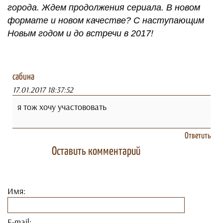
города. Ждем продолжения сериала. В новом
формате и новом качестве? С наступающим
Новым годом и до встречи в 2017!
сабина
17.01.2017 18:37:52
я тож хочу участововать
Ответить
Оставить комментарий
Имя:
E-mail: