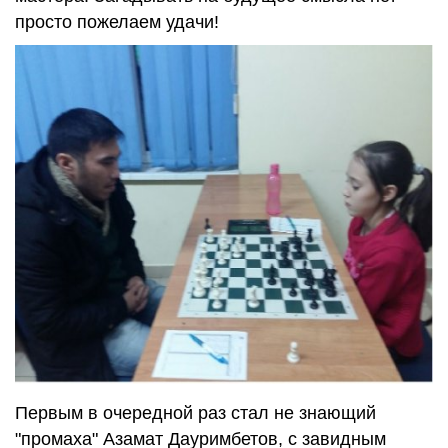
просто пожелаем удачи!
Первым в очередной раз стал не знающий
"промаха" Азамат Дауримбетов, с завидным