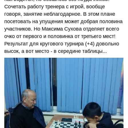
Сочетать работу тренера с игрой, вообще
говоря, занятие неблагодарное. В этом плане
посетовать на упущения может добрая половина
участников. Но Максима Сухова отделяет всего
очко от первого и половинка от третьего мест!
Результат для кругового турнира (+4) довольно
высок, а вот место - в середине таблицы...