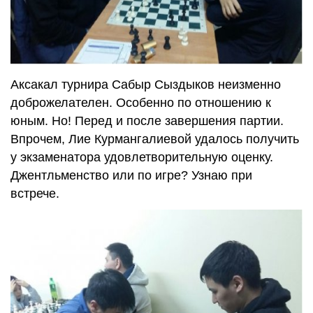
Аксакал турнира Сабыр Сыздыков неизменно
доброжелателен. Особенно по отношению к
юным. Но! Перед и после завершения партии.
Впрочем, Лие Курмангалиевой удалось получить
у экзаменатора удовлетворительную оценку.
Джентльменство или по игре? Узнаю при
встрече.