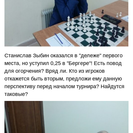
Станислав Зыбин оказался в "дележе" первого
места, но уступил 0,25 в "Бергере"! Есть повод
для огорчения? Вряд ли. Кто из игроков
откажется быть вторым, предложи ему данную
перспективу перед началом турнира? Найдутся
таковые?