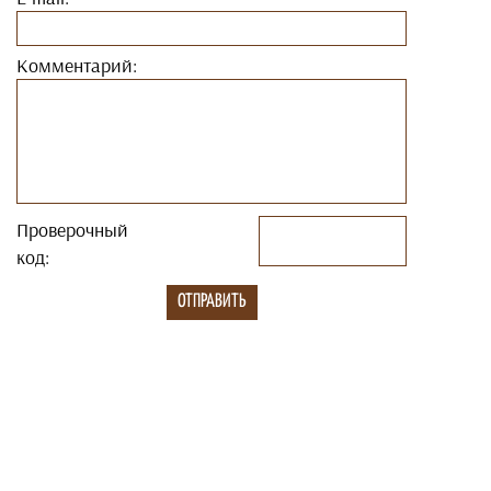
Комментарий:
Проверочный
код: