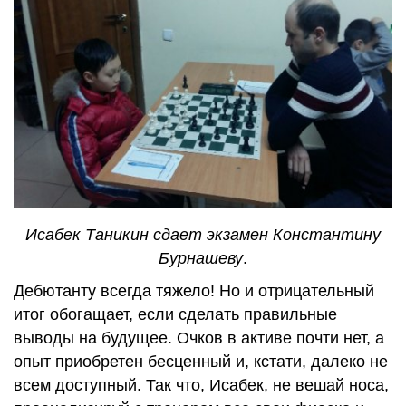
Исабек Таникин сдает экзамен Константину
Бурнашеву
.
Дебютанту всегда тяжело! Но и отрицательный
итог обогащает, если сделать правильные
выводы на будущее. Очков в активе почти нет, а
опыт приобретен бесценный и, кстати, далеко не
всем доступный. Так что, Исабек, не вешай носа,