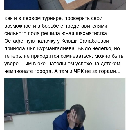
Как и в первом турнире, проверить свои
возможности в борьбе с представителями
сильного пола решила юная шахматистка.
Эстафетную палочку у Ксюши Балабаевой
приняла Лия Курмангалиева. Было нелегко, но
теперь, не приходится сомневаться, можно быть
уверенным в окончательном успехе на детском
чемпионате города. А там и ЧРК не за горами...