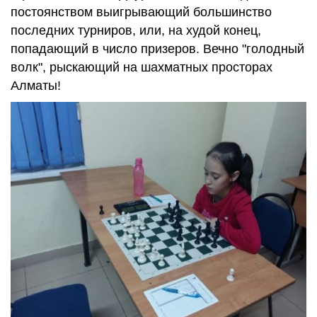
постоянством выигрывающий большинство
последних турниров, или, на худой конец,
попадающий в число призеров. Вечно "голодный
волк", рыскающий на шахматных просторах
Алматы!