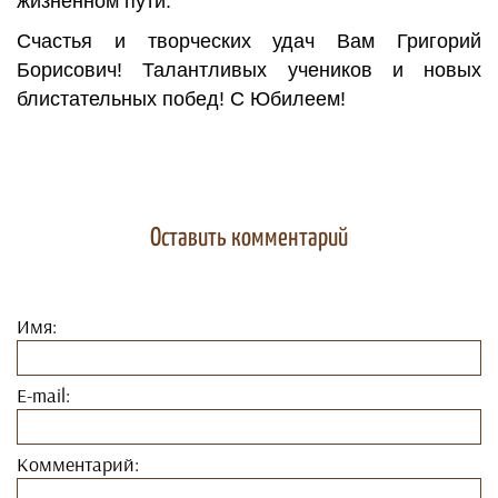
жизненном пути.
Счастья и творческих удач Вам Григорий
Борисович! Талантливых учеников и новых
блистательных побед! С Юбилеем!
Оставить комментарий
Имя:
E-mail:
Комментарий: