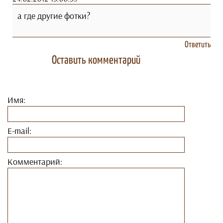
а где другие фотки?
Ответить
Оставить комментарий
Имя:
E-mail:
Комментарий: