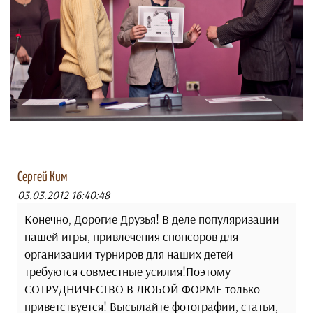
Сергей Ким
03.03.2012 16:40:48
Конечно, Дорогие Друзья! В деле популяризации
нашей игры, привлечения спонсоров для
организации турниров для наших детей
требуются совместные усилия!Поэтому
СОТРУДНИЧЕСТВО В ЛЮБОЙ ФОРМЕ только
приветствуется! Высылайте фотографии, статьи,