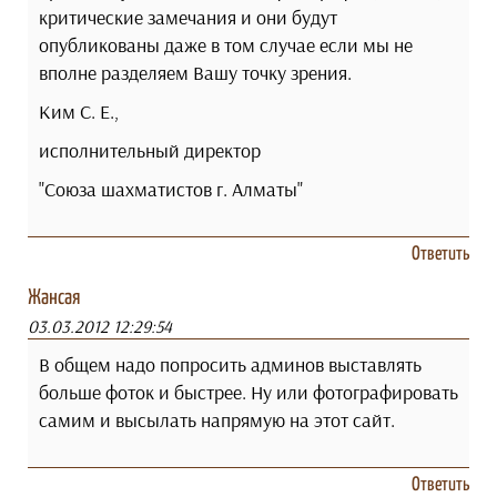
критические замечания и они будут
опубликованы даже в том случае если мы не
вполне разделяем Вашу точку зрения.
Ким С. Е.,
исполнительный директор
"Союза шахматистов г. Алматы"
Ответить
Жансая
03.03.2012 12:29:54
В общем надо попросить админов выставлять
больше фоток и быстрее. Ну или фотографировать
самим и высылать напрямую на этот сайт.
Ответить