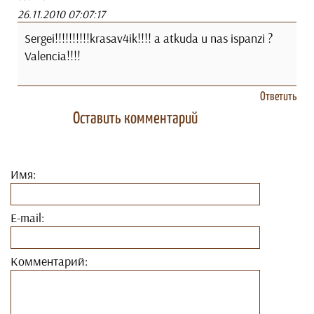
26.11.2010 07:07:17
Sergei!!!!!!!!!!krasav4ik!!!! a atkuda u nas ispanzi ?
Valencia!!!!
Ответить
Оставить комментарий
Имя:
E-mail:
Комментарий: