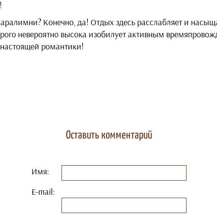
!
Паралимни? Конечно, да! Отдых здесь расслабляет и насыщ
рого невероятно высока изобилует активным времяпровож
 настоящей романтики!
Оставить комментарий
Имя:
E-mail: