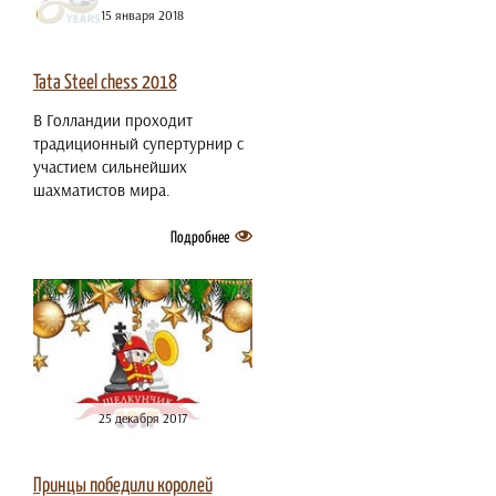
15 января 2018
Tata Steel chess 2018
В Голландии проходит
традиционный супертурнир с
участием сильнейших
шахматистов мира.
Подробнее
25 декабря 2017
Принцы победили королей