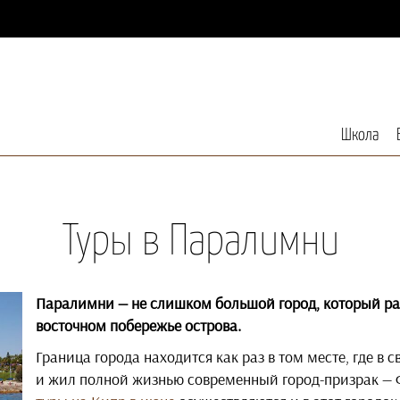
Школа
Туры в Паралимни
Паралимни — не слишком большой город, который р
восточном побережье острова.
Граница города находится как раз в том месте, где в 
и жил полной жизнью современный город-призрак — 