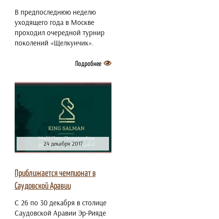
В предпоследнюю неделю
уходящего года в Москве
проходил очередной турнир
поколений «Щелкунчик».
Подробнее
24 декабря 2017
Приближается чемпионат в
Саудовской Аравии
С 26 по 30 декабря в столице
Саудовской Аравии Эр-Рияде