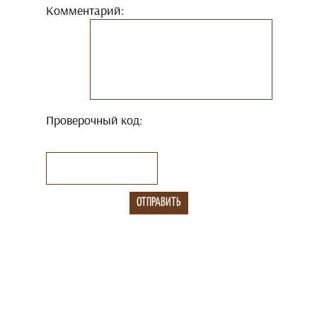
Комментарий:
Проверочный код: