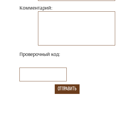
Комментарий:
Проверочный код: