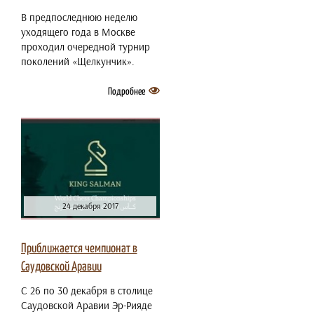
В предпоследнюю неделю
уходящего года в Москве
проходил очередной турнир
поколений «Щелкунчик».
Подробнее
24 декабря 2017
Приближается чемпионат в
Саудовской Аравии
С 26 по 30 декабря в столице
Саудовской Аравии Эр-Рияде