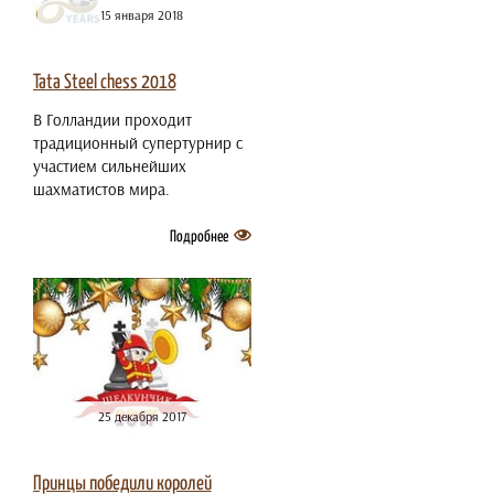
15 января 2018
Tata Steel chess 2018
В Голландии проходит
традиционный супертурнир с
участием сильнейших
шахматистов мира.
Подробнее
25 декабря 2017
Принцы победили королей