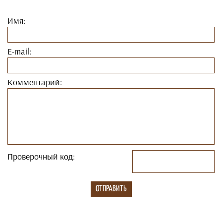
Имя:
E-mail:
Комментарий:
Проверочный код: