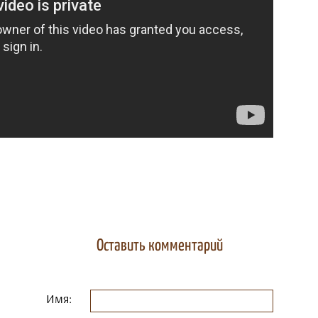
Оставить комментарий
Имя: