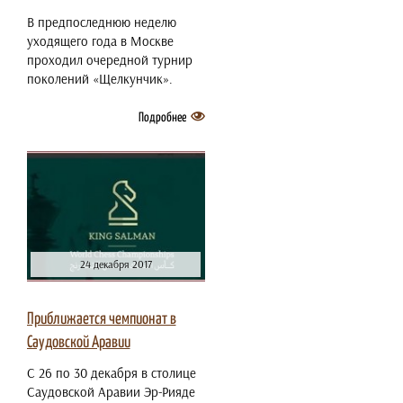
В предпоследнюю неделю
уходящего года в Москве
проходил очередной турнир
поколений «Щелкунчик».
Подробнее
24 декабря 2017
Приближается чемпионат в
Саудовской Аравии
С 26 по 30 декабря в столице
Саудовской Аравии Эр-Рияде