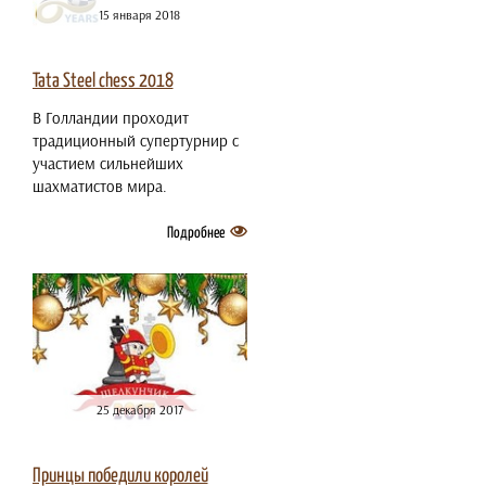
15 января 2018
Tata Steel chess 2018
В Голландии проходит
традиционный супертурнир с
участием сильнейших
шахматистов мира.
Подробнее
25 декабря 2017
Принцы победили королей