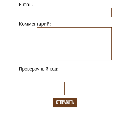
E-mail:
Комментарий:
Проверочный код: