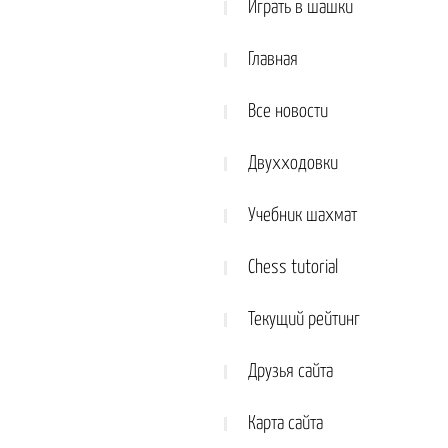
Играть в шашки
Главная
Все новости
Двухходовки
Учебник шахмат
Chess tutorial
Текущий рейтинг
Друзья сайта
Карта сайта