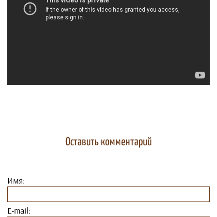
Оставить комментарий
Имя:
E-mail: