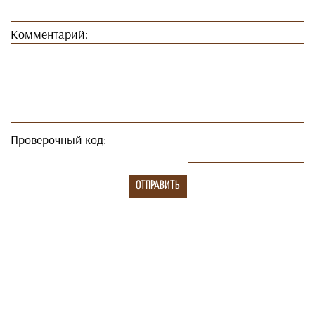
Комментарий:
Проверочный код: