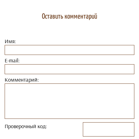
Оставить комментарий
Имя:
E-mail:
Комментарий:
Проверочный код: