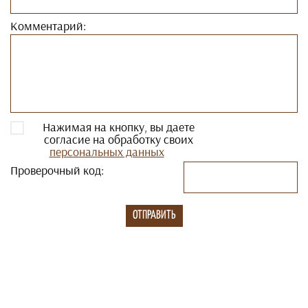
Комментарий:
Нажимая на кнопку, вы даете
согласие на обработку своих
персональных данных
Проверочный код: