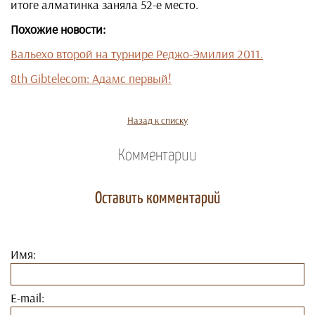
итоге алматинка заняла 52-е место.
Похожие новости:
Вальехо второй на турнире Реджо-Эмилия 2011.
8th Gibtelecom: Адамс первый!
Назад к списку
Комментарии
Оставить комментарий
Имя:
E-mail: