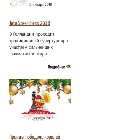
15 января 2018
Tata Steel chess 2018
В Голландии проходит
традиционный супертурнир с
участием сильнейших
шахматистов мира.
Подробнее
25 декабря 2017
Принцы победили королей