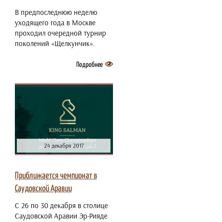
В предпоследнюю неделю
уходящего года в Москве
проходил очередной турнир
поколений «Щелкунчик».
Подробнее
24 декабря 2017
Приближается чемпионат в
Саудовской Аравии
С 26 по 30 декабря в столице
Саудовской Аравии Эр-Рияде