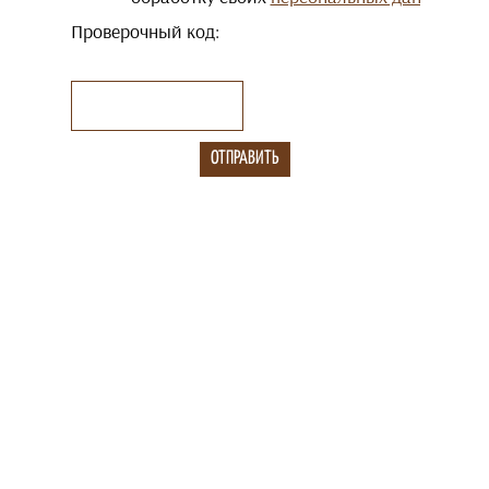
Проверочный код: