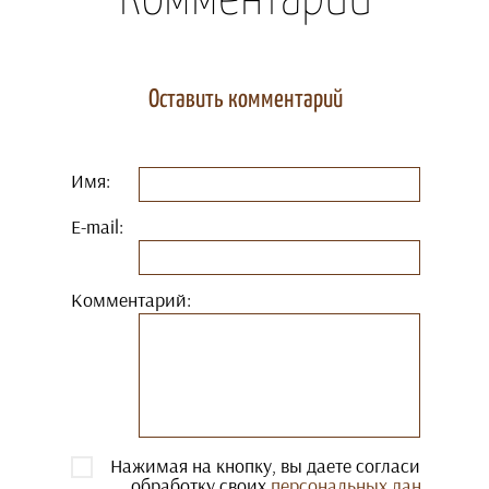
Оставить комментарий
Имя:
E-mail:
Комментарий:
Нажимая на кнопку, вы даете согласие на
обработку своих
персональных данных