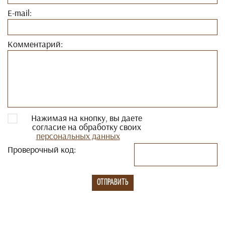
E-mail:
Комментарий:
Нажимая на кнопку, вы даете
согласие на обработку своих
персональных данных
Проверочный код: