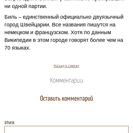
ни одной партии.
Биль – единственный официально двуязычный
город Швейцарии. Все названия пишутся на
немецком и французском. Хотя по данным
Википедии в этом городе говорят более чем на
70 языках.
Назад к списку
Комментарии
Оставить комментарий
Имя: