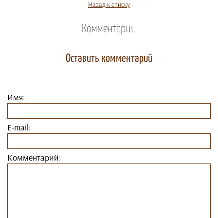
Назад к списку
Комментарии
Оставить комментарий
Имя:
E-mail:
Комментарий: