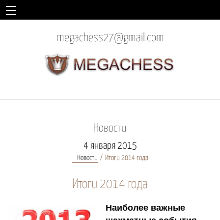
megachess27@gmail.com
Новости
4 января 2015
Новости
Итоги 2014 года
Итоги 2014 года
Наиболее важные