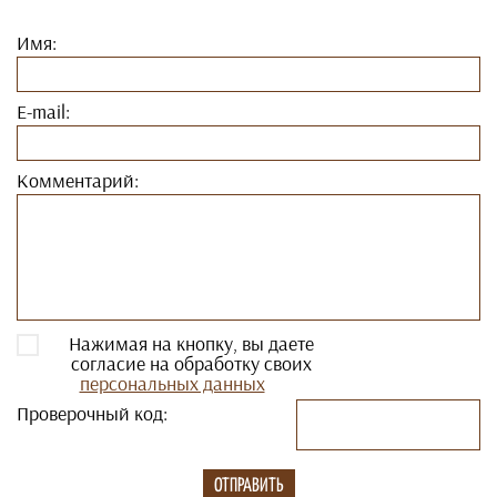
Имя:
E-mail:
Комментарий:
Нажимая на кнопку, вы даете
согласие на обработку своих
персональных данных
Проверочный код: