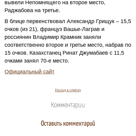
вывели Непомнящего на второе место,
Раджабова на третье.
В блице первенствовал Александр Грищук – 15,5
очков (из 21), француз Вашье-Лаграв и
россиянин Владимир Крамник заняли
соответственно второе и третье место, набрав по
15 очков. Казахстанец Ринат Джумабаев с 11,5
очками занял 70-е место.
Официальный сайт
Назад к списку
Комментарии
Оставить комментарий