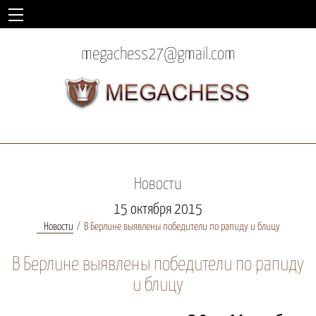
megachess27@gmail.com
Новости
15 октября 2015
Новости
В Берлине выявлены победители по рапиду и блицу
В Берлине выявлены победители по рапиду
и блицу