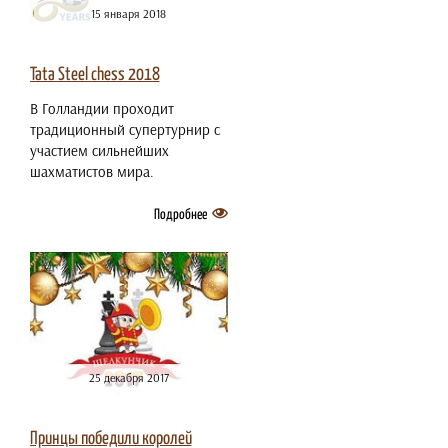
15 января 2018
Tata Steel chess 2018
В Голландии проходит
традиционный супертурнир с
участием сильнейших
шахматистов мира.
Подробнее
25 декабря 2017
Принцы победили королей