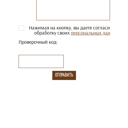
Нажимая на кнопку, вы даете согласие на
обработку своих
персональных данных
Проверочный код: