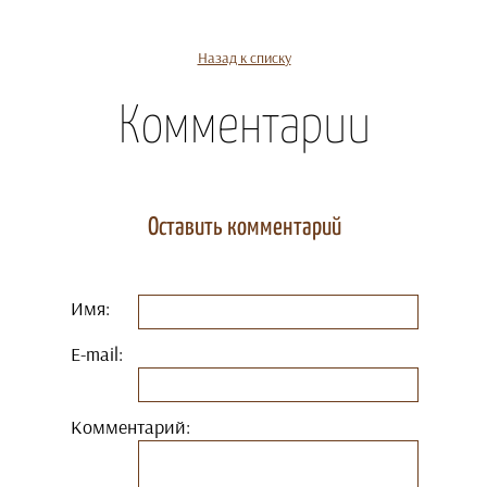
Назад к списку
Комментарии
Оставить комментарий
Имя:
E-mail:
Комментарий: