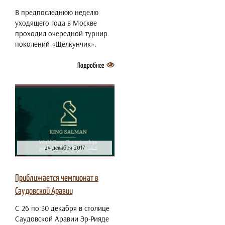
В предпоследнюю неделю
уходящего года в Москве
проходил очередной турнир
поколений «Щелкунчик».
Подробнее
24 декабря 2017
Приближается чемпионат в
Саудовской Аравии
С 26 по 30 декабря в столице
Саудовской Аравии Эр-Рияде