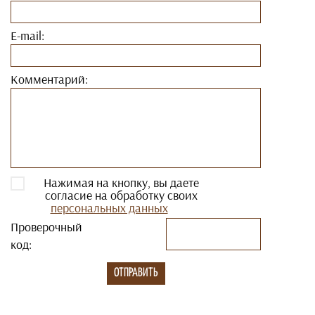
E-mail:
Комментарий:
Нажимая на кнопку, вы даете
согласие на обработку своих
персональных данных
Проверочный
код: