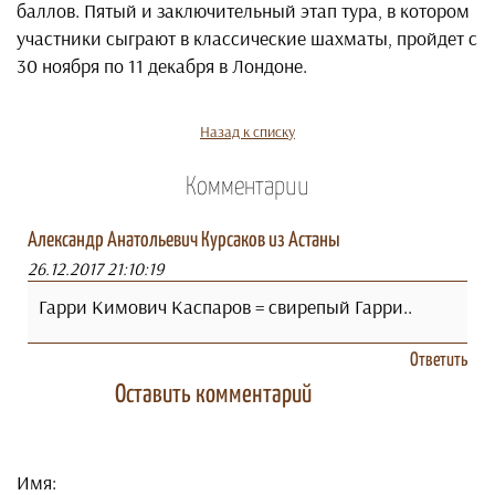
баллов. Пятый и заключительный этап тура, в котором
участники сыграют в классические шахматы, пройдет с
30 ноября по 11 декабря в Лондоне.
Назад к списку
Комментарии
Александр Анатольевич Курсаков из Астаны
26.12.2017 21:10:19
Гарри Кимович Каспаров = свирепый Гарри..
Ответить
Оставить комментарий
Имя: