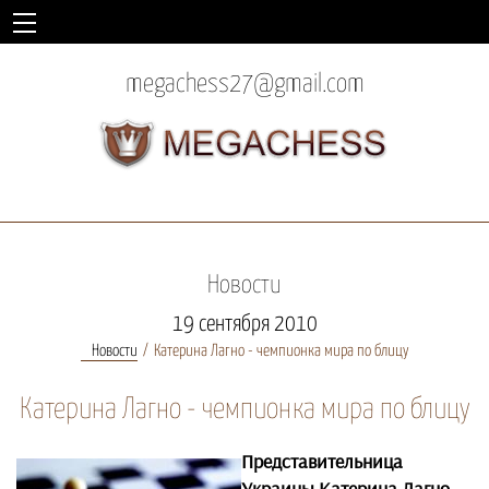
megachess27@gmail.com
Новости
19 сентября 2010
Новости
Катерина Лагно - чемпионка мира по блицу
Катерина Лагно - чемпионка мира по блицу
Представительница
Украины Катерина Лагно