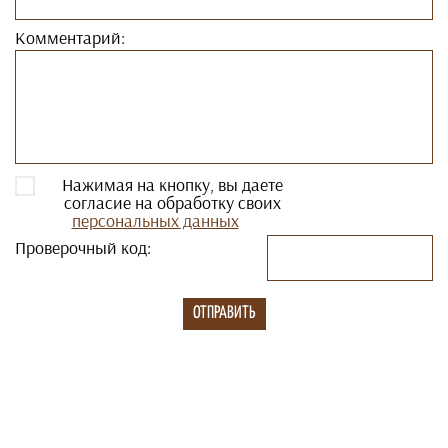
Комментарий:
Нажимая на кнопку, вы даете
согласие на обработку своих
персональных данных
Проверочный код: