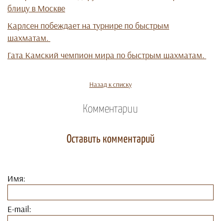
блицу в Москве
Карлсен побеждает на турнире по быстрым
шахматам.
Гата Камский чемпион мира по быстрым шахматам.
Назад к списку
Комментарии
Оставить комментарий
Имя:
E-mail: