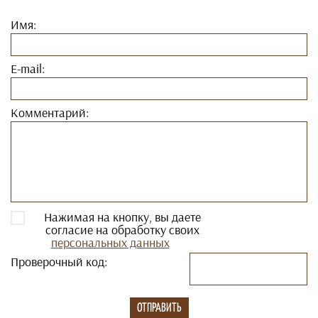
Имя:
E-mail:
Комментарий:
Нажимая на кнопку, вы даете
согласие на обработку своих
персональных данных
Проверочный код: