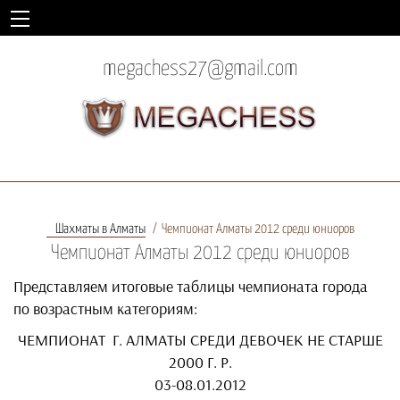
megachess27@gmail.com
Шахматы в Алматы
Чемпионат Алматы 2012 среди юниоров
Чемпионат Алматы 2012 среди юниоров
Представляем итоговые таблицы чемпионата города
по возрастным категориям:
ЧЕМПИОНАТ Г. АЛМАТЫ СРЕДИ ДЕВОЧЕК НЕ СТАРШЕ
2000 Г. Р.
03-08.01.2012