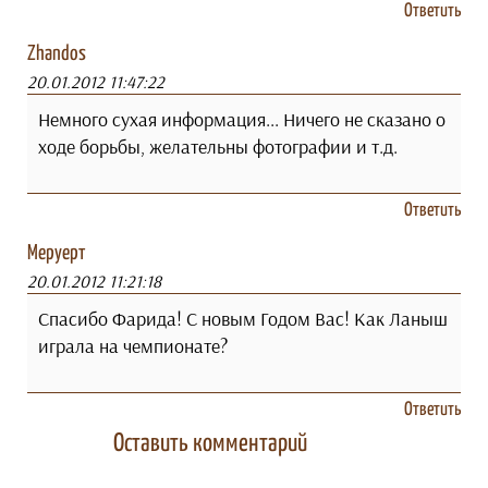
Ответить
Zhandos
20.01.2012 11:47:22
Немного сухая информация... Ничего не сказано о
ходе борьбы, желательны фотографии и т.д.
Ответить
Меруерт
20.01.2012 11:21:18
Спасибо Фарида! С новым Годом Вас! Как Ланыш
играла на чемпионате?
Ответить
Оставить комментарий