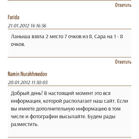
Ответить
Farida
21.01.2012 14:16:56
Ланыша взяла 2 место 7 очков из 8, Сара на 1 - 8
очков.
Ответить
Ramin Nurakhmedov
20.01.2012 11:50:05
Добрый день! В настоящий момент это вся
информация, которой располагает наш сайт. Если
вы имеете дополнительную информацию в том
числе и фотографии высылайте. Будем рады
разместить.