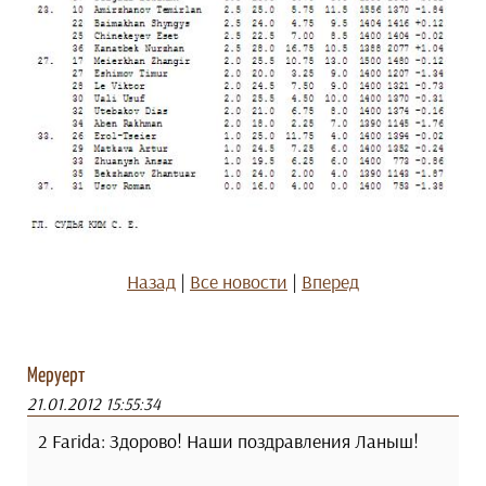
Назад
|
Все новости
|
Вперед
Меруерт
21.01.2012 15:55:34
2 Farida: Здорово! Наши поздравления Ланыш!