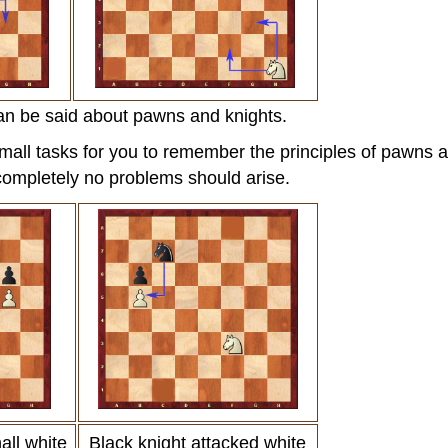
 can be said about pawns and knights.
mall tasks for you to remember the principles of pawns a
completely no problems should arise.
ll white
Black knight attacked white