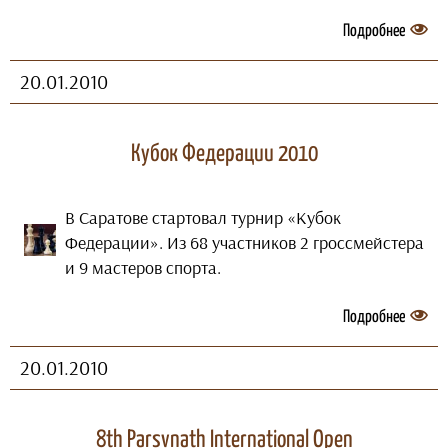
Подробнее
20.01.2010
Кубок Федерации 2010
В Саратове стартовал турнир «Кубок
Федерации». Из 68 участников 2 гроссмейстера
и 9 мастеров спорта.
Подробнее
20.01.2010
8th Parsvnath International Open