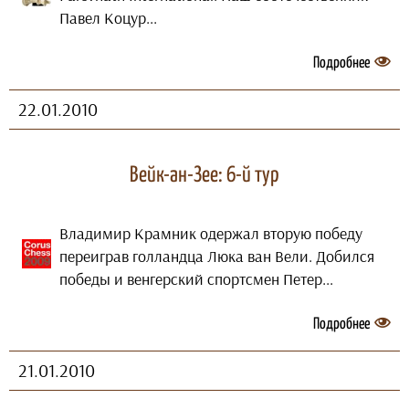
Павел Коцур...
Подробнее
22.01.2010
Вейк-ан-Зее: 6-й тур
Владимир Крамник одержал вторую победу
переиграв голландца Люка ван Вели. Добился
победы и венгерский спортсмен Петер...
Подробнее
21.01.2010