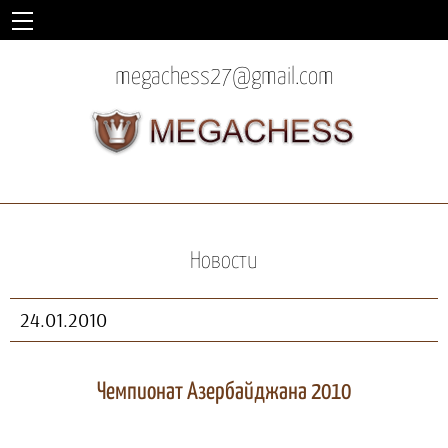
megachess27@gmail.com
Новости
24.01.2010
Чемпионат Азербайджана 2010