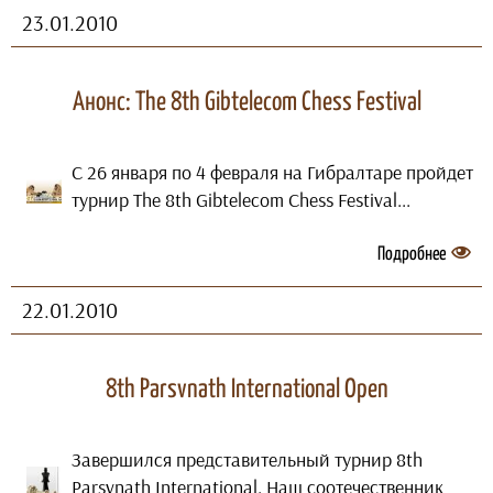
23.01.2010
Анонс: The 8th Gibtelecom Chess Festival
C 26 января по 4 февраля на Гибралтаре пройдет
турнир The 8th Gibtelecom Chess Festival...
Подробнее
22.01.2010
8th Parsvnath International Open
Завершился представительный турнир 8th
Parsvnath International. Наш соотечественник