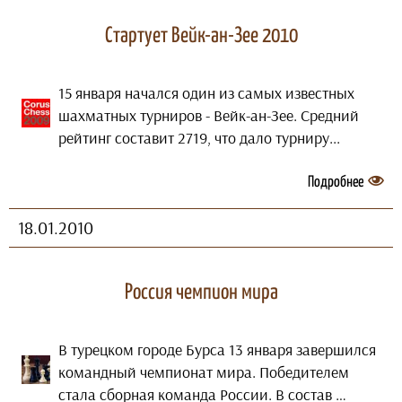
Стартует Вейк-ан-Зее 2010
15 января начался один из самых известных
шахматных турниров - Вейк-ан-Зее. Средний
рейтинг составит 2719, что дало турниру...
Подробнее
18.01.2010
Россия чемпион мира
В турецком городе Бурса 13 января завершился
командный чемпионат мира. Победителем
стала сборная команда России. В состав …