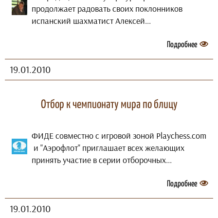
продолжает радовать своих поклонников
испанский шахматист Алексей...
Подробнее
19.01.2010
Отбор к чемпионату мира по блицу
ФИДЕ совместно с игровой зоной Playchess.com
и "Аэрофлот" приглашает всех желающих
принять участие в серии отборочных...
Подробнее
19.01.2010