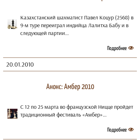
Казахстанский шахматист Павел Коцур (2568) в
9-м туре переиграл индийца Лалитха Бабу и в
следующей партии...
Подробнее
20.01.2010
Анонс: Амбер 2010
С 12 по 25 марта во французской Ницце пройдет
традиционный фестиваль «Амбер»...
Подробнее