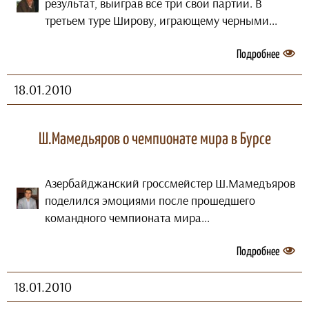
результат, выиграв все три свои партии. В
третьем туре Широву, играющему черными...
Подробнее
18.01.2010
Ш.Мамедьяров о чемпионате мира в Бурсе
Азербайджанский гроссмейстер Ш.Мамедъяров
поделился эмоциями после прошедшего
командного чемпионата мира...
Подробнее
18.01.2010