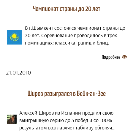
Чемпионат страны до 20 лет
В г.Шымкент состоялся чемпионат страны до
20 лет. Соревнование проводилось в трех
номинациях: классика, рапид и блиц.
Подробнее
21.01.2010
Широв разыгрался в Вейк-ан-Зее
Алексей Широв из Испании продлил свою
выигрышную серию до 5 побед и со 100%
результатом возглавляет таблицу обгоняя...