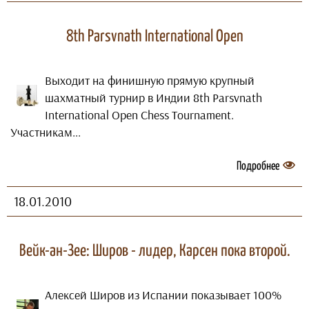
8th Parsvnath International Open
Выходит на финишную прямую крупный
шахматный турнир в Индии 8th Parsvnath
International Open Chess Tournament.
Участникам...
Подробнее
18.01.2010
Вейк-ан-Зее: Широв - лидер, Карсен пока второй.
Алексей Широв из Испании показывает 100%