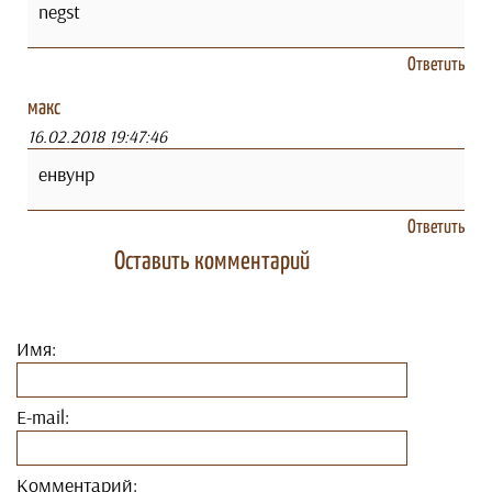
negst
Ответить
макс
16.02.2018 19:47:46
енвунр
Ответить
Оставить комментарий
Имя:
E-mail:
Комментарий: