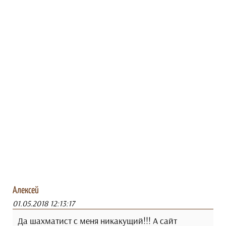
Алексей
01.05.2018 12:13:17
Да шахматист с меня никакущий!!! А сайт