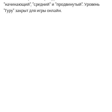
"начинающий", "средний" и "продвинутый". Уровень
"Гуру" закрыт для игры онлайн.