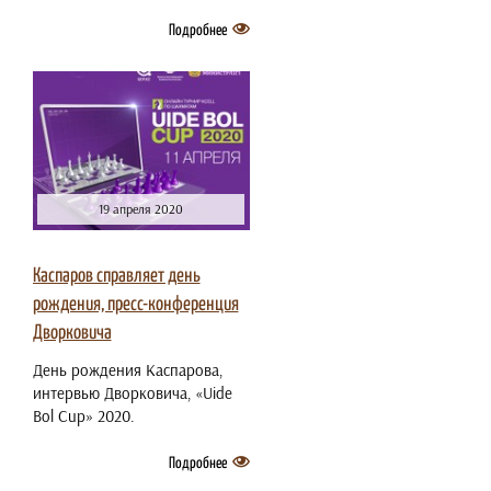
Подробнее
19 апреля 2020
Каспаров справляет день
рождения, пресс-конференция
Дворковича
День рождения Каспарова,
интервью Дворковича, «Uide
Bol Cup» 2020.
Подробнее