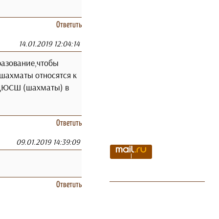
Ответить
14.01.2019 12:04:14
разование,чтобы
шахматы относятся к
 ДЮСШ (шахматы) в
Ответить
09.01.2019 14:39:09
Ответить