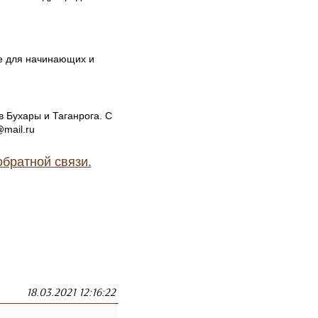
ие для начинающих и
 Бухары и Таганрога. С
@mail.ru
братной связи.
18.03.2021 12:16:22