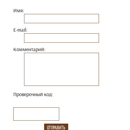
Имя:
E-mail:
Комментарий:
Проверочный код: