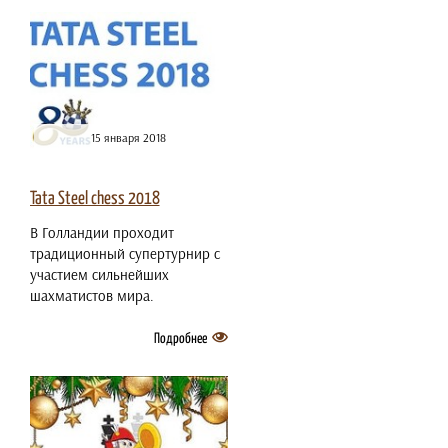
15 января 2018
Tata Steel chess 2018
В Голландии проходит
традиционный супертурнир с
участием сильнейших
шахматистов мира.
Подробнее