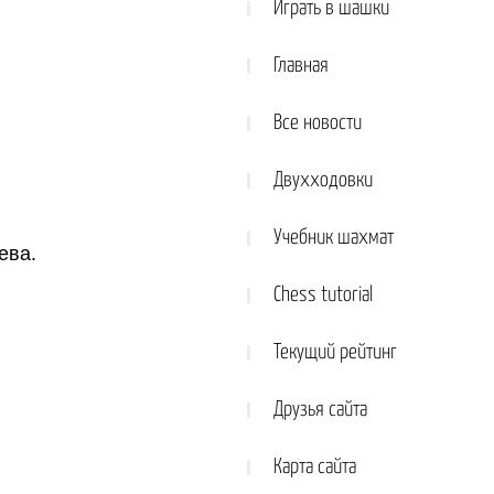
Играть в шашки
Главная
Все новости
Двухходовки
Учебник шахмат
ева.
Chess tutorial
Текущий рейтинг
Друзья сайта
Карта сайта